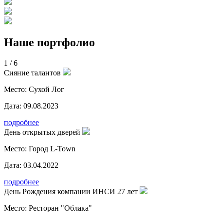
Наше портфолио
1
/
6
Сияние талантов
Место:
Сухой Лог
Дата:
09.08.2023
подробнее
День открытых дверей
Место:
Город L-Town
Дата:
03.04.2022
подробнее
День Рождения компании ИНСИ 27 лет
Место:
Ресторан "Облака"