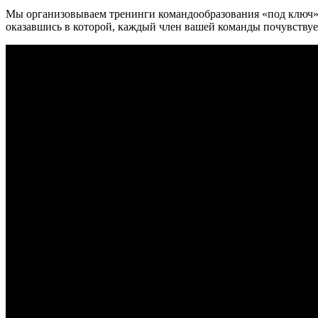
Мы организовываем тренинги командообразования «под ключ» 
оказавшись в которой, каждый член вашей команды почувствуе