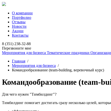
О компании
Портфолио
Отзывы
Новости
Акции
Контакты
8 (351) 238-32-88
Перезвоните мне
Мероприятия для бизнеса
Тематические праздники
Организаци
Главная
/
Мероприятия для бизнеса
/
Командообразование (team-building, веревочный курс)
Командообразование (team-bui
Для чего нужен "Тимбилдинг"?
Тимбилдинг помогает достигать сразу несколько целей, которы