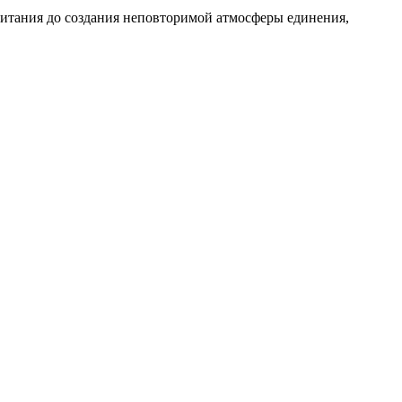
питания до создания неповторимой атмосферы единения,