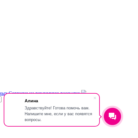
нных
Согласие на рекламную рассылку
Алина
Здравствуйте! Готова помочь вам.
Напишите мне, если у вас появятся
вопросы.