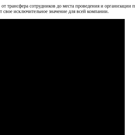
от трансфера сотрудников до места проведения и организации 
т свое исключительное значение для всей
компании.