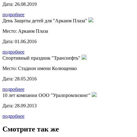
Дата:
26.08.2019
подробнее
День Защиты детей для "Аркаим Плаза"
Место:
Аркаим Плаза
Дата:
01.06.2016
подробнее
Спортивный праздник "Транснефть"
Место:
Стадион имени Колющенко
Дата:
28.05.2016
подробнее
10 лет компании ООО "Уралпромлизинг"
Дата:
28.09.2013
подробнее
Смотрите так же