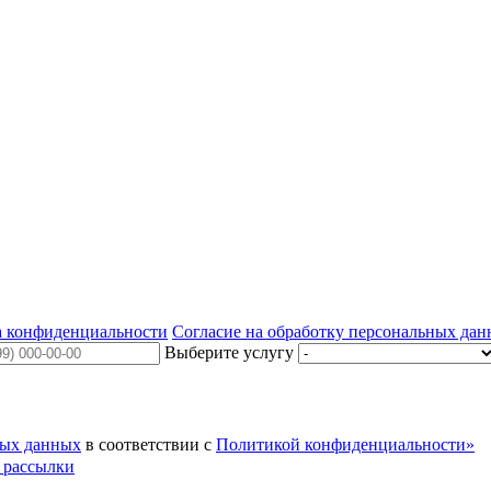
 конфиденциальности
Согласие на обработку персональных да
Выберите услугу
ных данных
в соответствии с
Политикой конфиденциальности»
 рассылки