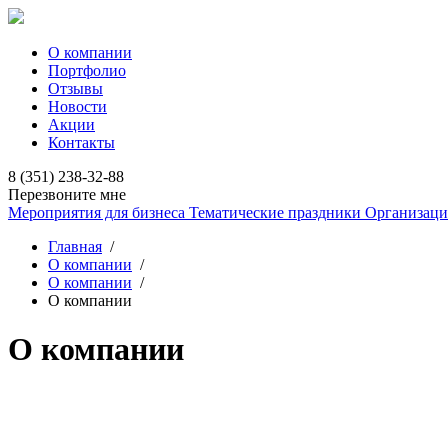
О компании
Портфолио
Отзывы
Новости
Акции
Контакты
8 (351) 238-32-88
Перезвоните мне
Мероприятия для бизнеса
Тематические праздники
Организаци
Главная
/
О компании
/
О компании
/
О компании
О компании