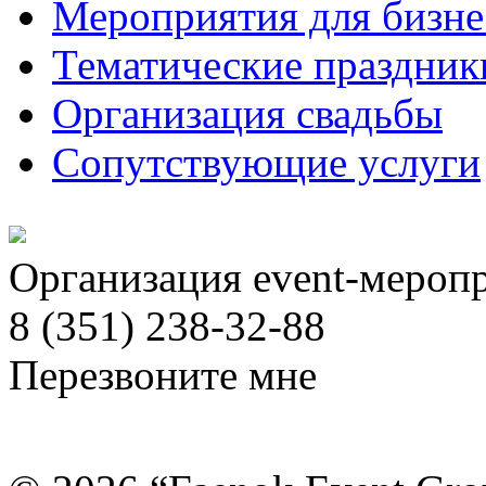
Мероприятия для бизне
Тематические праздник
Организация свадьбы
Сопутствующие услуги
Организация event-мероп
8 (351) 238-32-88
Перезвоните мне