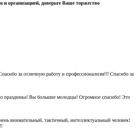
 и организацией, доверьте Ваше торжество
! Спасибо за отличную работу и профессионализм!!! Спасибо за
го праздника! Вы большие молодцы! Огромное спасибо! Это
 очень внимательный, тактичный, интеллектуальный человек!
!