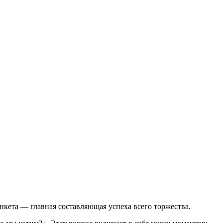
нкета — главная составляющая успеха всего торжества.