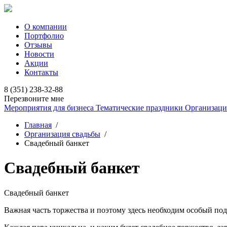
О компании
Портфолио
Отзывы
Новости
Акции
Контакты
8 (351) 238-32-88
Перезвоните мне
Мероприятия для бизнеса
Тематические праздники
Организаци
Главная
/
Организация свадьбы
/
Свадебный банкет
Свадебный банкет
Свадебный банкет
Важная часть торжества и поэтому здесь необходим особый под