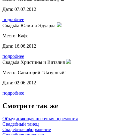
Дата:
07.07.2012
подробнее
Свадьба Юлии и Эдуарда
Место:
Кафе
Дата:
16.06.2012
подробнее
Свадьба Христины и Виталия
Место:
Санаторий "Лазурный"
Дата:
02.06.2012
подробнее
Смотрите так же
Объединяющая песочная церемония
Свадебный танец
Свадебное оформление
Свадебная прогулка