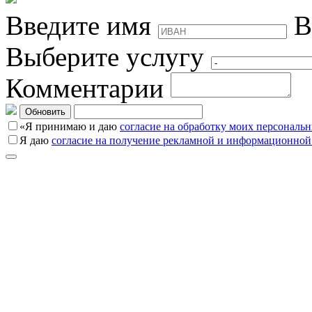
Введите имя
В
Выберите услугу
Комментарии
Обновить
«Я принимаю и даю
согласие на обработку моих персональ
Я даю
согласие на получение рекламной и информационной