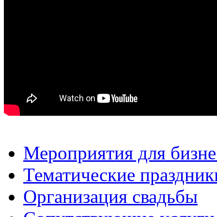
Мероприятия для бизне
Тематические праздник
Организация свадьбы