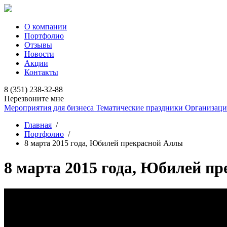
О компании
Портфолио
Отзывы
Новости
Акции
Контакты
8 (351) 238-32-88
Перезвоните мне
Мероприятия для бизнеса
Тематические праздники
Организаци
Главная
/
Портфолио
/
8 марта 2015 года, Юбилей прекрасной Аллы
8 марта 2015 года, Юбилей п