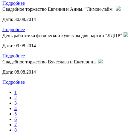
Подробнее
Свадебное торжество Евгения и Анны, "Лимон-лайм"
Дата:
30.08.2014
Подробнее
День работника физической культуры для партии "ЛДПР"
Дата:
09.08.2014
Подробнее
Свадебное торжество Вячеслава и Екатерины
Дата:
08.08.2014
Подробнее
1
2
3
4
5
6
7
8