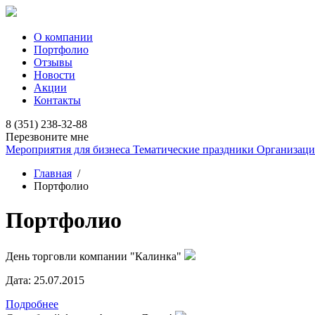
О компании
Портфолио
Отзывы
Новости
Акции
Контакты
8 (351) 238-32-88
Перезвоните мне
Мероприятия для бизнеса
Тематические праздники
Организаци
Главная
/
Портфолио
Портфолио
День торговли компании "Калинка"
Дата:
25.07.2015
Подробнее