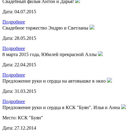
Свадебный фильм Антон и Дарья!
Дата:
04.07.2015
Подробнее
Свадебное торжество Эндрю и Светланы
Дата:
28.05.2015
Подробнее
8 марта 2015 года, Юбилей прекрасной Аллы
Дата:
22.04.2015
Подробнее
Предложение руки и сердца на автовышке в окно
Дата:
31.03.2015
Подробнее
Предложение руки и сердца в КСК "Буян". Илья и Анна
Место:
КСК "Буян"
Дата:
27.12.2014