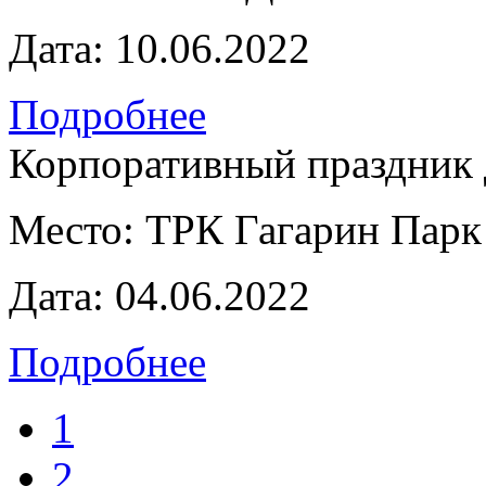
Дата:
10.06.2022
Подробнее
Корпоративный праздник 
Место:
ТРК Гагарин Парк
Дата:
04.06.2022
Подробнее
1
2