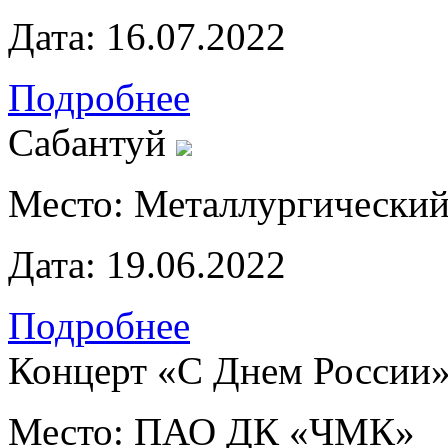
Дата:
16.07.2022
Подробнее
Сабантуй
Место:
Металлургический
Дата:
19.06.2022
Подробнее
Концерт «С Днем России
Место:
ПАО ДК «ЧМК»