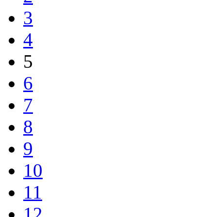
3
4
5
6
7
8
9
10
11
12