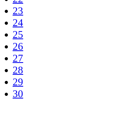
23
24
25
26
27
28
29
30