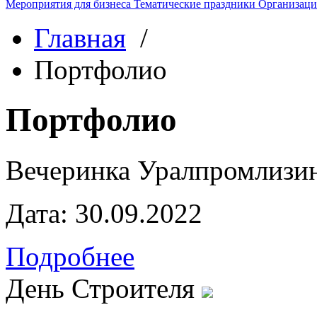
Мероприятия для бизнеса
Тематические праздники
Организаци
Главная
/
Портфолио
Портфолио
Вечеринка Уралпромлизи
Дата:
30.09.2022
Подробнее
День Строителя