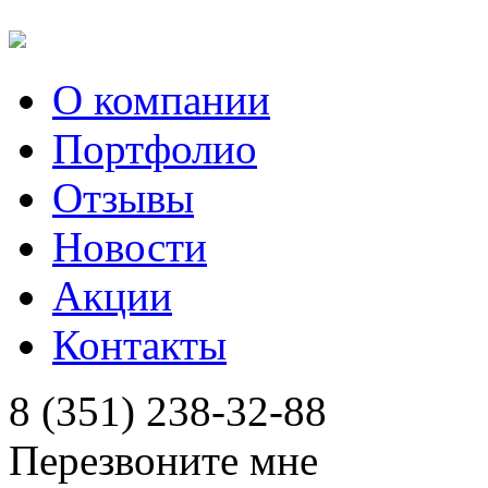
О компании
Портфолио
Отзывы
Новости
Акции
Контакты
8 (351) 238-32-88
Перезвоните мне