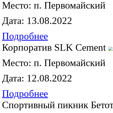
Место:
п. Первомайский
Дата:
13.08.2022
Подробнее
Корпоратив SLK Cement
Место:
п. Первомайский
Дата:
12.08.2022
Подробнее
Спортивный пикник Бето