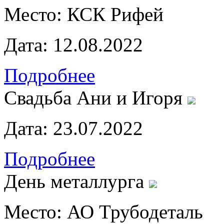
Место:
КСК Рифей
Дата:
12.08.2022
Подробнее
Свадьба Ани и Игоря
Дата:
23.07.2022
Подробнее
День металлурга
Место:
АО Трубодеталь