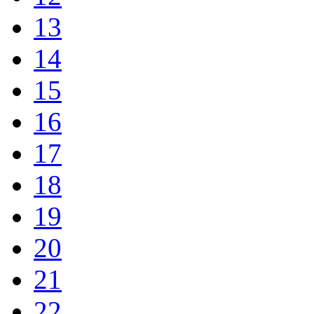
13
14
15
16
17
18
19
20
21
22