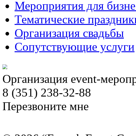
Мероприятия для бизне
Тематические праздник
Организация свадьбы
Сопутствующие услуги
Организация event-мероп
8 (351) 238-32-88
Перезвоните мне