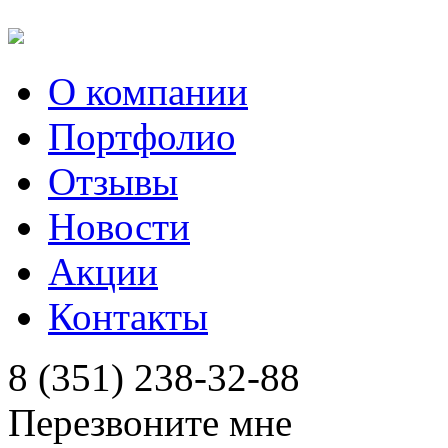
О компании
Портфолио
Отзывы
Новости
Акции
Контакты
8 (351) 238-32-88
Перезвоните мне