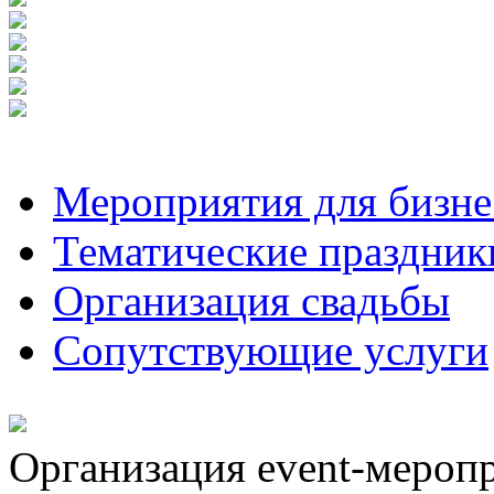
Мероприятия для бизне
Тематические праздник
Организация свадьбы
Сопутствующие услуги
Организация event-мероп