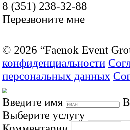
8 (351) 238-32-88
Перезвоните мне
© 2026 “Faenok Event Gro
конфиденциальности
Согл
персональных данных
Сог
Введите имя
В
Выберите услугу
Комментарии