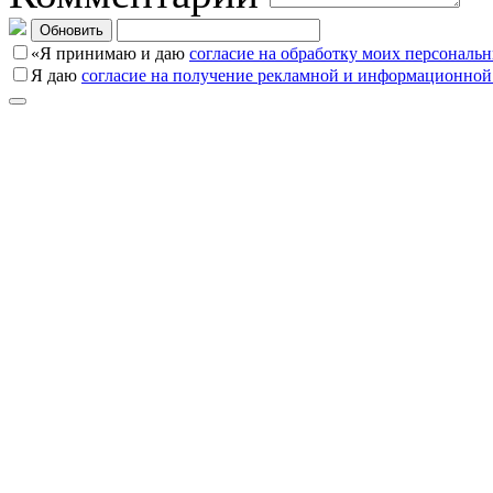
Обновить
«Я принимаю и даю
согласие на обработку моих персональ
Я даю
согласие на получение рекламной и информационной