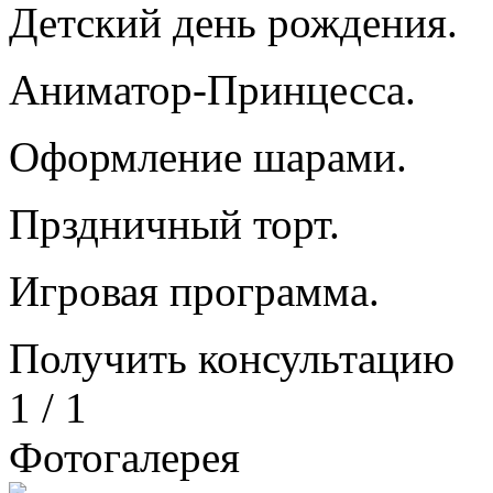
Детский день рождения.
Аниматор-Принцесса.
Оформление шарами.
Прздничный торт.
Игровая программа.
Получить консультацию
1
/
1
Фотогалерея