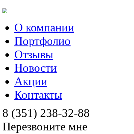
О компании
Портфолио
Отзывы
Новости
Акции
Контакты
8 (351) 238-32-88
Перезвоните мне