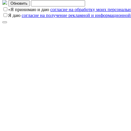
Обновить
«Я принимаю и даю
согласие на обработку моих персональ
Я даю
согласие на получение рекламной и информационной