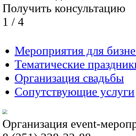
Получить консультацию
1
/
4
Мероприятия для бизне
Тематические праздник
Организация свадьбы
Сопутствующие услуги
Организация event-мероп