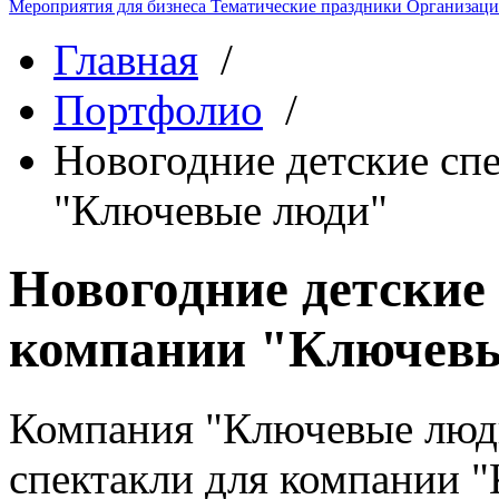
Мероприятия для бизнеса
Тематические праздники
Организаци
Главная
/
Портфолио
/
Новогодние детские сп
"Ключевые люди"
Новогодние детские
компании "Ключев
Компания "Ключевые люд
спектакли для компании 