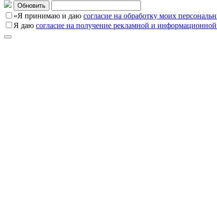
Обновить
«Я принимаю и даю
согласие на обработку моих персональ
Я даю
согласие на получение рекламной и информационной