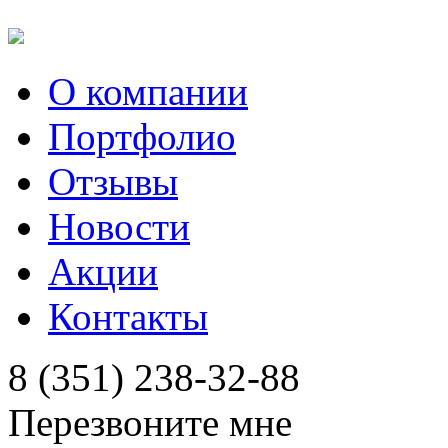
О компании
Портфолио
Отзывы
Новости
Акции
Контакты
8 (351) 238-32-88
Перезвоните мне