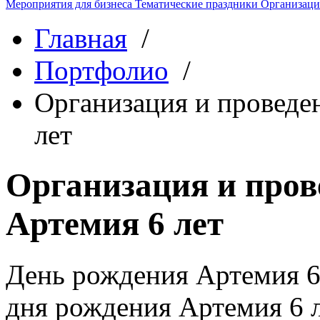
Мероприятия для бизнеса
Тематические праздники
Организаци
Главная
/
Портфолио
/
Организация и проведе
лет
Организация и пров
Артемия 6 лет
День рождения Артемия 6
дня рождения Артемия 6 