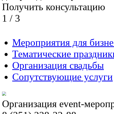
Получить консультацию
1
/
3
Мероприятия для бизне
Тематические праздник
Организация свадьбы
Сопутствующие услуги
Организация event-мероп