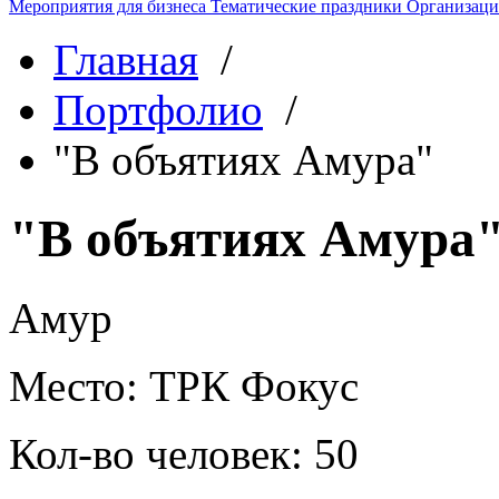
Мероприятия для бизнеса
Тематические праздники
Организаци
Главная
/
Портфолио
/
"В объятиях Амура"
"В объятиях Амура
Амур
Место:
ТРК Фокус
Кол-во человек:
50