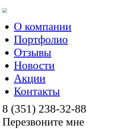
О компании
Портфолио
Отзывы
Новости
Акции
Контакты
8 (351) 238-32-88
Перезвоните мне