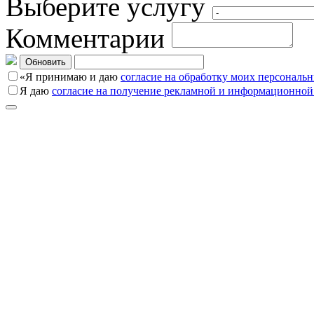
Выберите услугу
Комментарии
Обновить
«Я принимаю и даю
согласие на обработку моих персональ
Я даю
согласие на получение рекламной и информационной