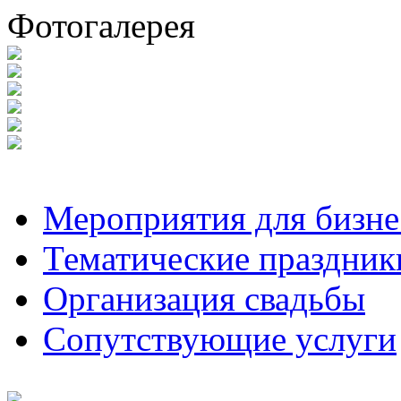
Фотогалерея
Мероприятия для бизне
Тематические праздник
Организация свадьбы
Сопутствующие услуги