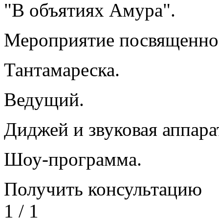
"В объятиях Амура".
Мероприятие посвященно
Тантамареска.
Ведущий.
Диджей и звуковая аппара
Шоу-программа.
Получить консультацию
1
/
1