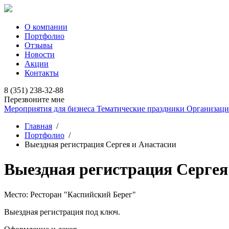
О компании
Портфолио
Отзывы
Новости
Акции
Контакты
8 (351) 238-32-88
Перезвоните мне
Мероприятия для бизнеса
Тематические праздники
Организаци
Главная
/
Портфолио
/
Выездная регистрация Сергея и Анастасии
Выездная регистрация Сергея
Место:
Ресторан "Каспийский Берег"
Выездная регистрация под ключ.