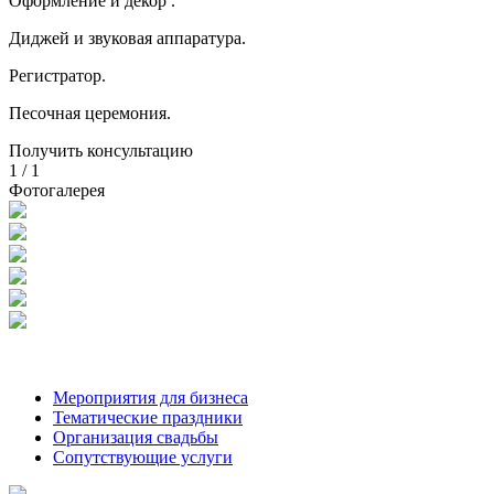
Оформление и декор .
Диджей и звуковая аппаратура.
Регистратор.
Песочная церемония.
Получить консультацию
1
/
1
Фотогалерея
Мероприятия для бизнеса
Тематические праздники
Организация свадьбы
Сопутствующие услуги