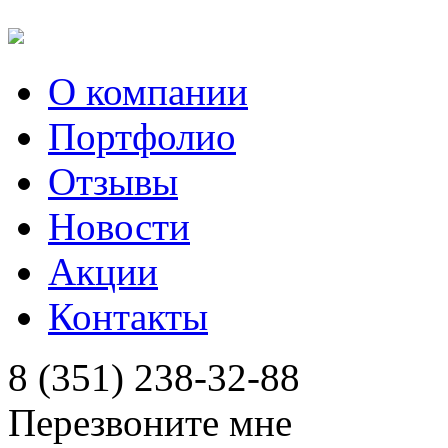
О компании
Портфолио
Отзывы
Новости
Акции
Контакты
8 (351) 238-32-88
Перезвоните мне