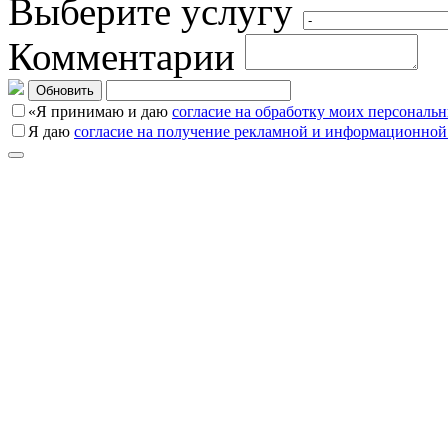
Выберите услугу
Комментарии
Обновить
«Я принимаю и даю
согласие на обработку моих персональ
Я даю
согласие на получение рекламной и информационной