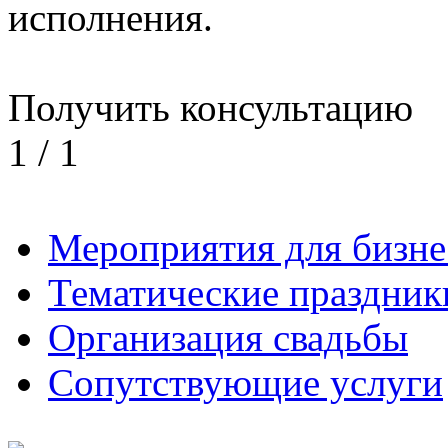
исполнения.
Получить консультацию
1
/
1
Мероприятия для бизне
Тематические праздник
Организация свадьбы
Сопутствующие услуги