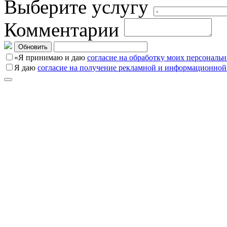
Выберите услугу
Комментарии
Обновить
«Я принимаю и даю
согласие на обработку моих персональ
Я даю
согласие на получение рекламной и информационной