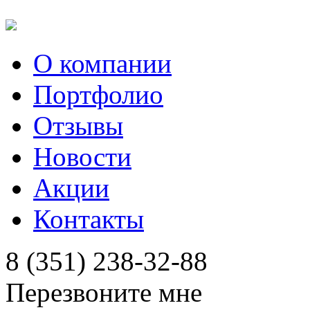
О компании
Портфолио
Отзывы
Новости
Акции
Контакты
8 (351) 238-32-88
Перезвоните мне