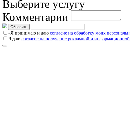
Выберите услугу
Комментарии
Обновить
«Я принимаю и даю
согласие на обработку моих персональ
Я даю
согласие на получение рекламной и информационной