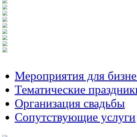
Мероприятия для бизне
Тематические праздник
Организация свадьбы
Сопутствующие услуги