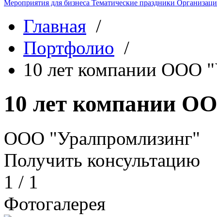
Мероприятия для бизнеса
Тематические праздники
Организаци
Главная
/
Портфолио
/
10 лет компании ООО 
10 лет компании О
ООО "Уралпромлизинг"
Получить консультацию
1
/
1
Фотогалерея