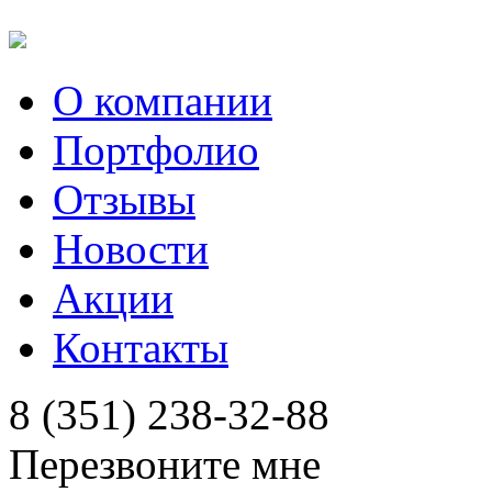
О компании
Портфолио
Отзывы
Новости
Акции
Контакты
8 (351) 238-32-88
Перезвоните мне