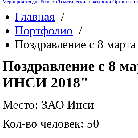
Мероприятия для бизнеса
Тематические праздники
Организаци
Главная
/
Портфолио
/
Поздравление с 8 март
Поздравление с 8 м
ИНСИ 2018"
Место:
ЗАО Инси
Кол-во человек:
50