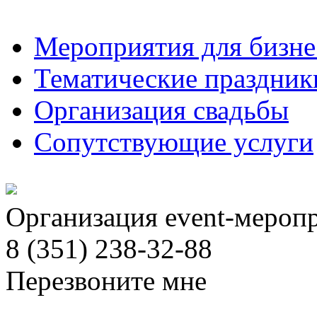
Мероприятия для бизне
Тематические праздник
Организация свадьбы
Сопутствующие услуги
Организация event-мероп
8 (351) 238-32-88
Перезвоните мне