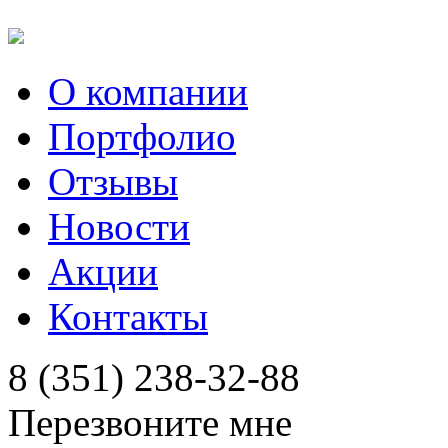
О компании
Портфолио
Отзывы
Новости
Акции
Контакты
8 (351) 238-32-88
Перезвоните мне