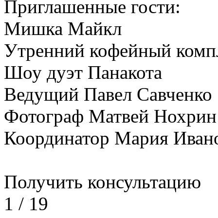
Приглашенные гости:
Мишка Майкл
Утренний кофейный комп
Шоу дуэт Панакота
Ведущий Павел Савченко
Фотограф Матвей Нохри
Координатор Мария Иван
Получить консультацию
1
/
19