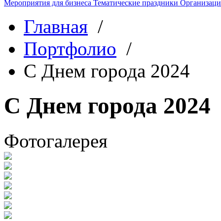
Мероприятия для бизнеса
Тематические праздники
Организаци
Главная
/
Портфолио
/
С Днем города 2024
С Днем города 2024
Фотогалерея