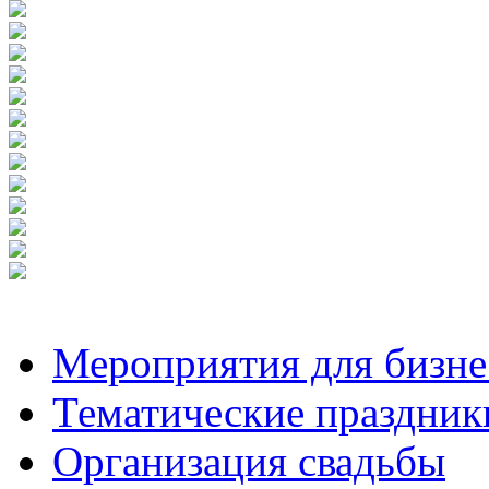
Мероприятия для бизне
Тематические праздник
Организация свадьбы