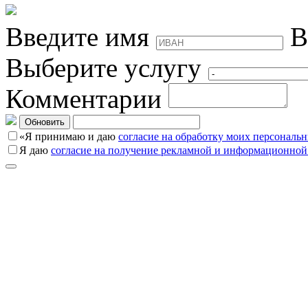
Введите имя
В
Выберите услугу
Комментарии
Обновить
«Я принимаю и даю
согласие на обработку моих персональ
Я даю
согласие на получение рекламной и информационной