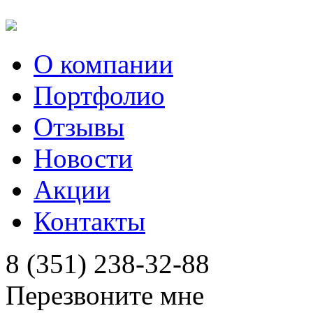
О компании
Портфолио
Отзывы
Новости
Акции
Контакты
8 (351) 238-32-88
Перезвоните мне