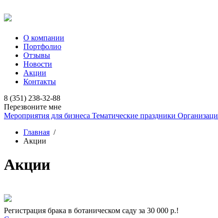
О компании
Портфолио
Отзывы
Новости
Акции
Контакты
8 (351) 238-32-88
Перезвоните мне
Мероприятия для бизнеса
Тематические праздники
Организаци
Главная
/
Акции
Акции
Регистрация брака в ботаническом саду за 30 000 р.!