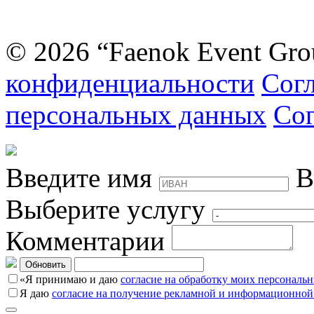
© 2026 “Faenok Event Gro
конфиденциальности
Согл
персональных данных
Сог
Введите имя
В
Выберите услугу
Комментарии
Обновить
«Я принимаю и даю
согласие на обработку моих персональ
Я даю
согласие на получение рекламной и информационной