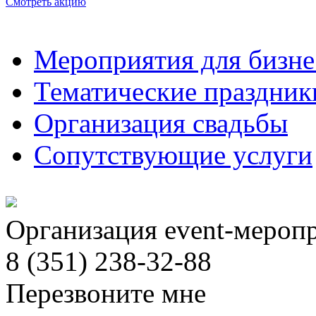
Смотреть акцию
Мероприятия для бизне
Тематические праздник
Организация свадьбы
Сопутствующие услуги
Организация event-мероп
8 (351) 238-32-88
Перезвоните мне